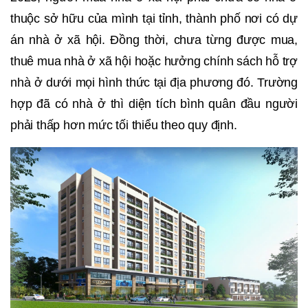
thuộc sở hữu của mình tại tỉnh, thành phố nơi có dự
án nhà ở xã hội. Đồng thời, chưa từng được mua,
thuê mua nhà ở xã hội hoặc hưởng chính sách hỗ trợ
nhà ở dưới mọi hình thức tại địa phương đó. Trường
hợp đã có nhà ở thì diện tích bình quân đầu người
phải thấp hơn mức tối thiểu theo quy định.