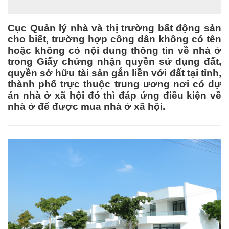
Cục Quản lý nhà và thị trường bất động sản
cho biết, trường hợp công dân không có tên
hoặc không có nội dung thông tin về nhà ở
trong Giấy chứng nhận quyền sử dụng đất,
quyền sở hữu tài sản gắn liền với đất tại tỉnh,
thành phố trực thuộc trung ương nơi có dự
án nhà ở xã hội đó thì đáp ứng điều kiện về
nhà ở để được mua nhà ở xã hội.