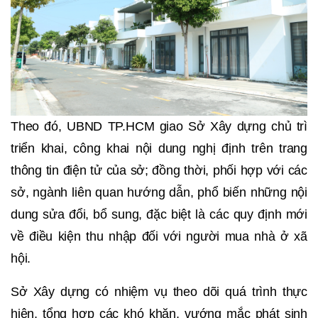
Theo đó, UBND TP.HCM giao Sở Xây dựng chủ trì
triển khai, công khai nội dung nghị định trên trang
thông tin điện tử của sở; đồng thời, phối hợp với các
sở, ngành liên quan hướng dẫn, phổ biến những nội
dung sửa đổi, bổ sung, đặc biệt là các quy định mới
về điều kiện thu nhập đối với người mua nhà ở xã
hội.
Sở Xây dựng có nhiệm vụ theo dõi quá trình thực
hiện, tổng hợp các khó khăn, vướng mắc phát sinh