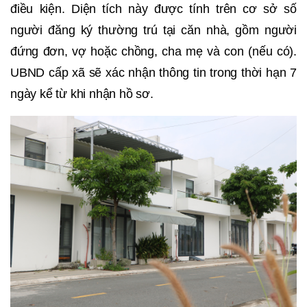
điều kiện. Diện tích này được tính trên cơ sở số
người đăng ký thường trú tại căn nhà, gồm người
đứng đơn, vợ hoặc chồng, cha mẹ và con (nếu có).
UBND cấp xã sẽ xác nhận thông tin trong thời hạn 7
ngày kể từ khi nhận hồ sơ.