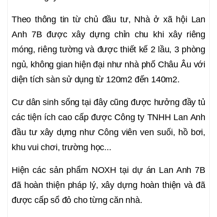
Theo thông tin từ chủ đầu tư, Nhà ở xã hội Lan
Anh 7B được xây dựng chỉn chu khi xây riêng
móng, riêng tường và được thiết kế 2 lầu, 3 phòng
ngủ, không gian hiện đại như nhà phố Châu Âu với
diện tích sàn sử dụng từ 120m2 đến 140m2.
Cư dân sinh sống tại đây cũng được hưởng đầy tủ
các tiện ích cao cấp được Công ty TNHH Lan Anh
đầu tư xây dựng như Công viên ven suối, hồ bơi,
khu vui chơi, trường học...
Hiện các sản phẩm NOXH tại dự án Lan Anh 7B
đã hoàn thiện pháp lý, xây dựng hoàn thiện và đã
được cấp sổ đỏ cho từng căn nhà.