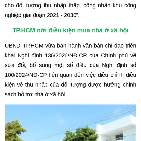
cho đối tượng thu nhập thấp, công nhân khu công
nghiệp giai đoạn 2021 - 2030".
TP.HCM nới điều kiện mua nhà ở xã hội
UBND TP.HCM vừa ban hành văn bản chỉ đạo triển
khai Nghị định 136/2026/NĐ-CP của Chính phủ về
sửa đổi, bổ sung một số điều của Nghị định số
100/2024/NĐ-CP liên quan đến việc điều chỉnh điều
kiện về thu nhập của đối tượng được hưởng chính
sách hỗ trợ nhà ở xã hội.