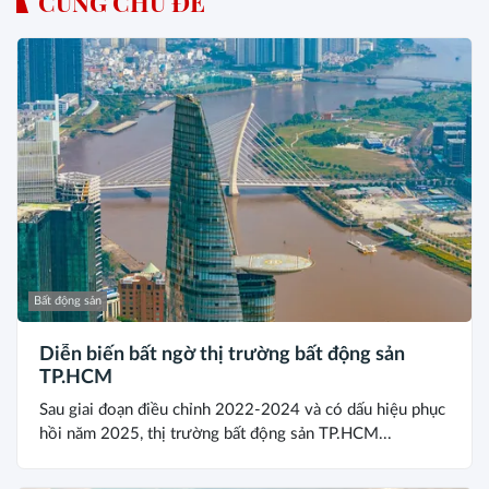
CÙNG CHỦ ĐỀ
Bất động sản
Diễn biến bất ngờ thị trường bất động sản
TP.HCM
Sau giai đoạn điều chỉnh 2022-2024 và có dấu hiệu phục
hồi năm 2025, thị trường bất động sản TP.HCM...