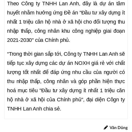
Theo Công ty TNHH Lan Anh, đây là dự án tâm
huyết nhằm hưởng ứng Đề án "Đầu tư xây dựng ít
nhất 1 triệu căn hộ nhà ở xã hội cho đối tượng thu
nhập thấp, công nhân khu công nghiệp giai đoạn
2021-2030" của Chính phủ.
“Trong thời gian sắp tới, Công ty TNHH Lan Anh sẽ
tiếp tục xây dựng các dự án NOXH giá rẻ với chất
lượng tốt nhất để đáp ứng nhu cầu của người có
thu nhập thấp, công nhân và góp phần hiện thực
hoá mục tiêu "Đầu tư xây dựng ít nhất 1 triệu căn
hộ nhà ở xã hội của Chính phủ", đại diện Côgn ty
TNHH Lan Anh chia sẻ.
Văn Dũng