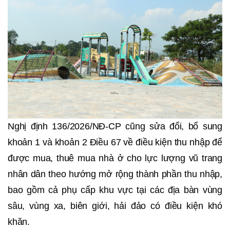
Nghị định 136/2026/NĐ-CP cũng sửa đổi, bổ sung
khoản 1 và khoản 2 Điều 67 về điều kiện thu nhập để
được mua, thuê mua nhà ở cho lực lượng vũ trang
nhân dân theo hướng mở rộng thành phần thu nhập,
bao gồm cả phụ cấp khu vực tại các địa bàn vùng
sâu, vùng xa, biên giới, hải đảo có điều kiện khó
khăn.