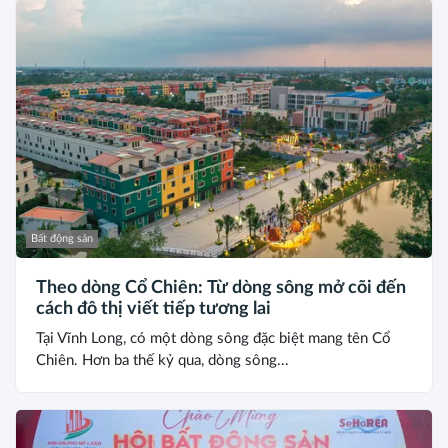
Bất động sản
Theo dòng Cổ Chiên: Từ dòng sông mở cõi đến
cách đô thị viết tiếp tương lai
Tại Vĩnh Long, có một dòng sông đặc biệt mang tên Cổ
Chiên. Hơn ba thế kỷ qua, dòng sông...