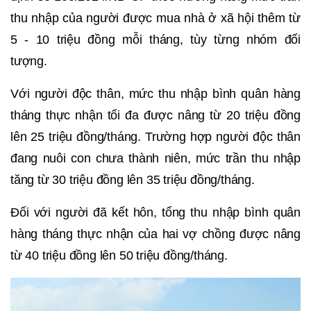
thu nhập của người được mua nhà ở xã hội thêm từ
5 - 10 triệu đồng mỗi tháng, tùy từng nhóm đối
tượng.
Với người độc thân, mức thu nhập bình quân hàng
tháng thực nhận tối đa được nâng từ 20 triệu đồng
lên 25 triệu đồng/tháng. Trường hợp người độc thân
đang nuôi con chưa thành niên, mức trần thu nhập
tăng từ 30 triệu đồng lên 35 triệu đồng/tháng.
Đối với người đã kết hôn, tổng thu nhập bình quân
hàng tháng thực nhận của hai vợ chồng được nâng
từ 40 triệu đồng lên 50 triệu đồng/tháng.