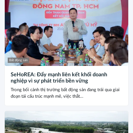
Bất động sản
SeHoREA: Đẩy mạnh liên kết khối doanh
nghiệp vì sự phát triển bền vững
Trong bối cảnh thị trường bất động sản đang trải qua giai
đoạn tái cấu trúc mạnh mẽ, việc thắt...