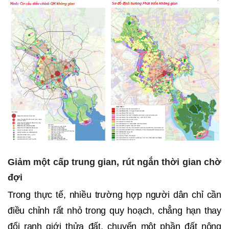
Giảm một cấp trung gian, rút ngắn thời gian chờ
đợi
Trong thực tế, nhiều trường hợp người dân chỉ cần
điều chỉnh rất nhỏ trong quy hoạch, chẳng hạn thay
đổi ranh giới thửa đất, chuyển một phần đất nông