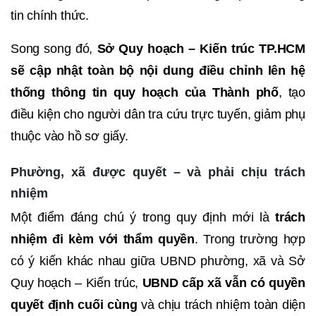
tin chính thức.
Song song đó,
Sở Quy hoạch – Kiến trúc TP.HCM
sẽ cập nhật toàn bộ nội dung điều chỉnh lên hệ
thống thông tin quy hoạch của Thành phố
, tạo
điều kiện cho người dân tra cứu trực tuyến, giảm phụ
thuộc vào hồ sơ giấy.
Phường, xã được quyết – và phải chịu trách
nhiệm
Một điểm đáng chú ý trong quy định mới là
trách
nhiệm đi kèm với thẩm quyền
. Trong trường hợp
có ý kiến khác nhau giữa UBND phường, xã và Sở
Quy hoạch – Kiến trúc,
UBND cấp xã vẫn có quyền
quyết định cuối cùng
và chịu trách nhiệm toàn diện