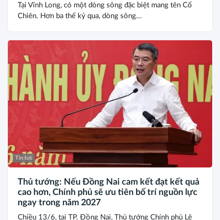
Tại Vĩnh Long, có một dòng sông đặc biệt mang tên Cổ
Chiên. Hơn ba thế kỷ qua, dòng sông...
Tin tức
Thủ tướng: Nếu Đồng Nai cam kết đạt kết quả
cao hơn, Chính phủ sẽ ưu tiên bố trí nguồn lực
ngay trong năm 2027
Chiều 13/6, tại TP. Đồng Nai, Thủ tướng Chính phủ Lê