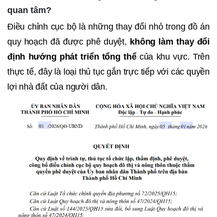
quan tâm?
Điều chỉnh cục bộ là những thay đổi nhỏ trong đồ án
quy hoạch đã được phê duyệt,
không làm thay đổi
định hướng phát triển tổng thể
của khu vực. Trên
thực tế, đây là loại thủ tục gắn trực tiếp với các quyền
lợi nhà đất của người dân.