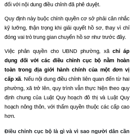
đối với nội dung điều chỉnh đã phê duyệt.
Quy định này buộc chính quyền cơ sở phải cân nhắc
kỹ lưỡng, thận trọng khi giải quyết hồ sơ, thay vì chỉ
đóng vai trò trung gian chuyển hồ sơ như trước đây.
Việc phân quyền cho UBND phường, xã
chỉ áp
dụng đối với các điều chỉnh cục bộ nằm hoàn
toàn trong địa giới hành chính của một đơn vị
cấp xã
. Nếu nội dung điều chỉnh liên quan đến từ hai
phường, xã trở lên, quy trình vẫn thực hiện theo quy
định chung của Luật Quy hoạch đô thị và Luật Quy
hoạch nông thôn, với thẩm quyền thuộc các cấp cao
hơn.
Điều chỉnh cục bộ là gì và vì sao người dân cần