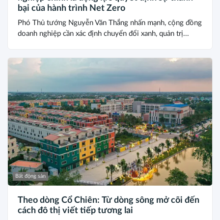
bại của hành trình Net Zero
Phó Thủ tướng Nguyễn Văn Thắng nhấn mạnh, cộng đồng
doanh nghiệp cần xác định chuyển đổi xanh, quản trị...
Bất động sản
Theo dòng Cổ Chiên: Từ dòng sông mở cõi đến
cách đô thị viết tiếp tương lai