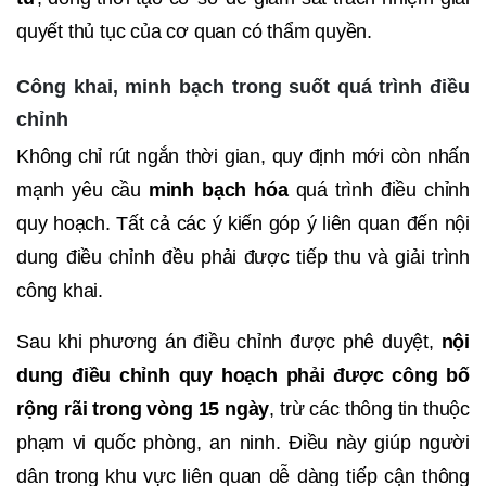
quyết thủ tục của cơ quan có thẩm quyền.
Công khai, minh bạch trong suốt quá trình điều
chỉnh
Không chỉ rút ngắn thời gian, quy định mới còn nhấn
mạnh yêu cầu
minh bạch hóa
quá trình điều chỉnh
quy hoạch. Tất cả các ý kiến góp ý liên quan đến nội
dung điều chỉnh đều phải được tiếp thu và giải trình
công khai.
Sau khi phương án điều chỉnh được phê duyệt,
nội
dung điều chỉnh quy hoạch phải được công bố
rộng rãi trong vòng 15 ngày
, trừ các thông tin thuộc
phạm vi quốc phòng, an ninh. Điều này giúp người
dân trong khu vực liên quan dễ dàng tiếp cận thông