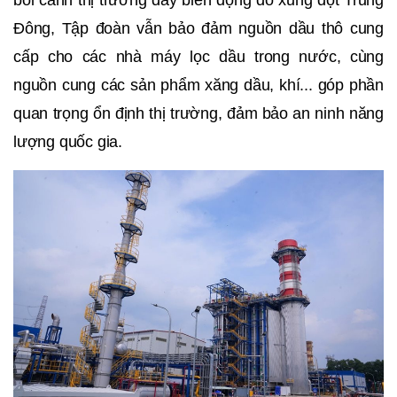
Đông, Tập đoàn vẫn bảo đảm nguồn dầu thô cung
cấp cho các nhà máy lọc dầu trong nước, cùng
nguồn cung các sản phẩm xăng dầu, khí... góp phần
quan trọng ổn định thị trường, đảm bảo an ninh năng
lượng quốc gia.