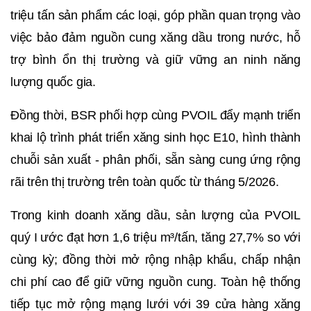
triệu tấn sản phẩm các loại, góp phần quan trọng vào
việc bảo đảm nguồn cung xăng dầu trong nước, hỗ
trợ bình ổn thị trường và giữ vững an ninh năng
lượng quốc gia.
Đồng thời, BSR phối hợp cùng PVOIL đẩy mạnh triển
khai lộ trình phát triển xăng sinh học E10, hình thành
chuỗi sản xuất - phân phối, sẵn sàng cung ứng rộng
rãi trên thị trường trên toàn quốc từ tháng 5/2026.
Trong kinh doanh xăng dầu, sản lượng của PVOIL
quý I ước đạt hơn 1,6 triệu m³/tấn, tăng 27,7% so với
cùng kỳ; đồng thời mở rộng nhập khẩu, chấp nhận
chi phí cao để giữ vững nguồn cung. Toàn hệ thống
tiếp tục mở rộng mạng lưới với 39 cửa hàng xăng