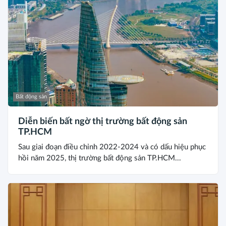
Bất động sản
Diễn biến bất ngờ thị trường bất động sản
TP.HCM
Sau giai đoạn điều chỉnh 2022-2024 và có dấu hiệu phục
hồi năm 2025, thị trường bất động sản TP.HCM...