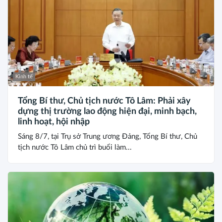
Kinh tế
Tổng Bí thư, Chủ tịch nước Tô Lâm: Phải xây
dựng thị trường lao động hiện đại, minh bạch,
linh hoạt, hội nhập
Sáng 8/7, tại Trụ sở Trung ương Đảng, Tổng Bí thư, Chủ
tịch nước Tô Lâm chủ trì buổi làm...