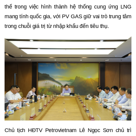
thể trong việc hình thành hệ thống cung ứng LNG
mang tính quốc gia, với PV GAS giữ vai trò trung tâm
trong chuỗi giá trị từ nhập khẩu đến tiêu thụ.
Chủ tịch HĐTV Petrovietnam Lê Ngọc Sơn chủ trì