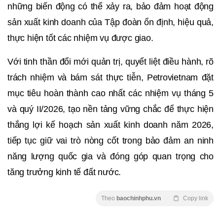
những biến động có thể xảy ra, bảo đảm hoạt động
sản xuất kinh doanh của Tập đoàn ổn định, hiệu quả,
thực hiện tốt các nhiệm vụ được giao.
Với tinh thần đổi mới quản trị, quyết liệt điều hành, rõ
trách nhiệm và bám sát thực tiễn, Petrovietnam đặt
mục tiêu hoàn thành cao nhất các nhiệm vụ tháng 5
và quý II/2026, tạo nền tảng vững chắc để thực hiện
thắng lợi kế hoạch sản xuất kinh doanh năm 2026,
tiếp tục giữ vai trò nòng cốt trong bảo đảm an ninh
năng lượng quốc gia và đóng góp quan trọng cho
tăng trưởng kinh tế đất nước.
Theo
baochinhphu.vn
Copy link