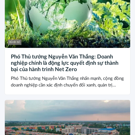
Kinh tế
Phó Thủ tướng Nguyễn Văn Thắng: Doanh
nghiệp chính là động lực quyết định sự thành
bại của hành trình Net Zero
Phó Thủ tướng Nguyễn Văn Thắng nhấn mạnh, cộng đồng
doanh nghiệp cần xác định chuyển đổi xanh, quản trị...