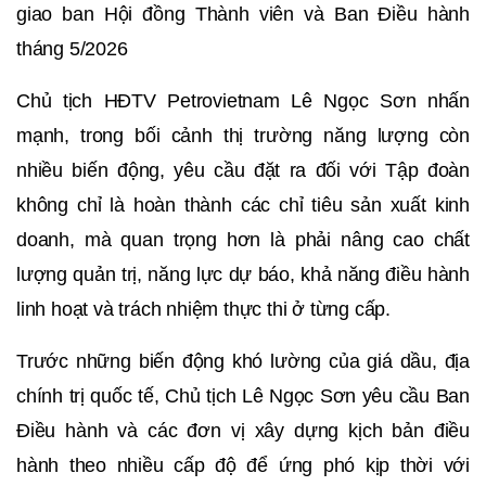
giao ban Hội đồng Thành viên và Ban Điều hành
tháng 5/2026
Chủ tịch HĐTV Petrovietnam Lê Ngọc Sơn nhấn
mạnh, trong bối cảnh thị trường năng lượng còn
nhiều biến động, yêu cầu đặt ra đối với Tập đoàn
không chỉ là hoàn thành các chỉ tiêu sản xuất kinh
doanh, mà quan trọng hơn là phải nâng cao chất
lượng quản trị, năng lực dự báo, khả năng điều hành
linh hoạt và trách nhiệm thực thi ở từng cấp.
Trước những biến động khó lường của giá dầu, địa
chính trị quốc tế, Chủ tịch Lê Ngọc Sơn yêu cầu Ban
Điều hành và các đơn vị xây dựng kịch bản điều
hành theo nhiều cấp độ để ứng phó kịp thời với