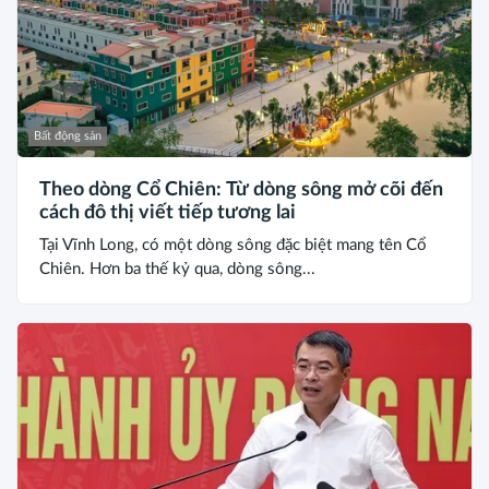
Bất động sản
Theo dòng Cổ Chiên: Từ dòng sông mở cõi đến
cách đô thị viết tiếp tương lai
Tại Vĩnh Long, có một dòng sông đặc biệt mang tên Cổ
Chiên. Hơn ba thế kỷ qua, dòng sông...