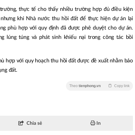
rường, thực tế cho thấy nhiều trường hợp đủ điều kiện
 nhưng khi Nhà nước thu hồi đất để thực hiện dự án lại
ng phù hợp với quy định đã được phê duyệt cho dự án.
g lúng túng và phát sinh khiếu nại trong công tác bồi
n phù hợp với quy hoạch thu hồi đất được đề xuất nhằm bảo
ng đất.
Theo
tienphong.vn
Copy link
Chia sẻ
In