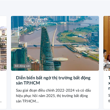
Bất động sản
Ki
Diễn biến bất ngờ thị trường bất động
sản TP.HCM
Sau giai đoạn điều chỉnh 2022-2024 và có dấu
S
hiệu phục hồi năm 2025, thị trường bất động
..
t
sản TP.HCM...