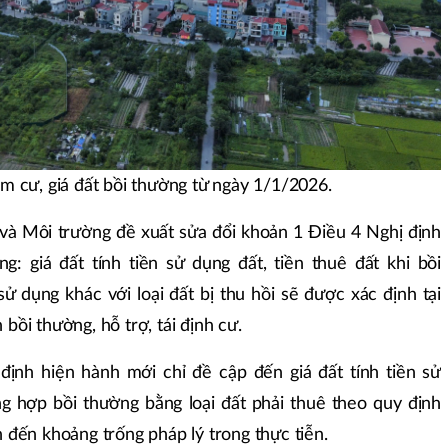
m cư, giá đất bồi thường từ ngày 1/1/2026.
và Môi trường đề xuất sửa đổi khoản 1 Điều 4 Nghị định
 giá đất tính tiền sử dụng đất, tiền thuê đất khi bồi
 dụng khác với loại đất bị thu hồi sẽ được xác định tại
bồi thường, hỗ trợ, tái định cư.
định hiện hành mới chỉ đề cập đến giá đất tính tiền sử
g hợp bồi thường bằng loại đất phải thuê theo quy định
 đến khoảng trống pháp lý trong thực tiễn.