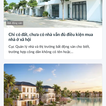
Bất động sản
Chỉ có đất, chưa có nhà vẫn đủ điều kiện mua
nhà ở xã hội
Cục Quản lý nhà và thị trường bất động sản cho biết,
trường hợp công dân không có tên hoặc...