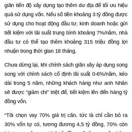
giãn tiến độ xây dựng tạo thêm dư địa để tối ưu hiệu
quả sử dụng vốn. Nếu số tiền khoảng 3 tỷ đồng được
sử dụng cho hoạt động đầu tư, kinh doanh hoặc gửi
tiết kiệm với lãi suất trung bình khoảng 7%/năm, nhà
đầu tư có thể tạo thêm khoảng 315 triệu đồng lợi
nhuận trong thời gian 18 tháng.
Chưa dừng lại, khi chính sách giãn xây áp dụng song
song với chính sách cố định lãi suất 0-6%/năm, kéo
dài trong 5 năm, những khách hàng như anh Nhân
sẽ được “giảm chi” triệt để, tiết kiệm lên đến hàng tỷ
đồng vốn.
“Tôi chọn vay 70% giá trị căn, tức là chỉ cần bỏ ra
30% vốn tự có, tương đương 4,5 tỷ đồng, 70% còn