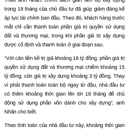
trong 18 tháng của chủ đầu tư đã giúp giảm đáng kể
áp lực tài chính ban đầu. Theo đó, khách hàng trước
mắt chỉ cần thanh toán phần giá trị quyền sử dụng
đất và thương mại, trong khi phần giá trị xây dựng
được cố định và thanh toán ở giai đoạn sau.
“Với căn liền kề trị giá khoảng 18 tỷ đồng, phần giá trị
quyền sử dụng đất và thương mại chiếm khoảng 15
tỷ đồng, còn giá trị xây dựng khoảng 3 tỷ đồng. Thay
vì phải thanh toán toàn bộ ngay từ đầu, nhà đầu tư
có thêm khoảng thời gian lên tới 18 tháng để chủ
động sử dụng phần vốn dành cho xây dựng”, anh
Nhân cho biết.
Theo tính toán của nhà đầu tư này, khoảng thời gian