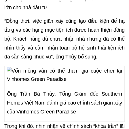
lớn cho nhà đầu tư.
“Đồng thời, việc giãn xây cũng tạo điều kiện để hạ
tầng và các hạng mục tiện ích được hoàn thiện đồng
bộ. Khách hàng dù chưa nhận nhà nhưng đã có thể
nhìn thấy và cảm nhận toàn bộ hệ sinh thái tiện ích
đã sẵn sàng phục vụ”, ông Thùy bổ sung.
Ông Trần Bá Thùy, Tổng Giám đốc Southern
Homes Việt Nam đánh giá cao chính sách giãn xây
của Vinhomes Green Paradise
Trong khi đó, nhìn nhận về chính sách “khóa trần” lãi