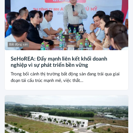
Bất động sản
SeHoREA: Đẩy mạnh liên kết khối doanh
nghiệp vì sự phát triển bền vững
Trong bối cảnh thị trường bất động sản đang trải qua giai
đoạn tái cấu trúc mạnh mẽ, việc thắt...