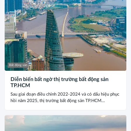
Bất động sản
Diễn biến bất ngờ thị trường bất động sản
TP.HCM
Sau giai đoạn điều chỉnh 2022-2024 và có dấu hiệu phục
hồi năm 2025, thị trường bất động sản TP.HCM...