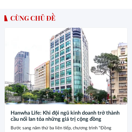
CÙNG CHỦ ĐỀ
Kinh tế
Hanwha Life: Khi đội ngũ kinh doanh trở thành
cầu nối lan tỏa những giá trị cộng đồng
Bước sang năm thứ ba liên tiếp, chương trình "Đồng