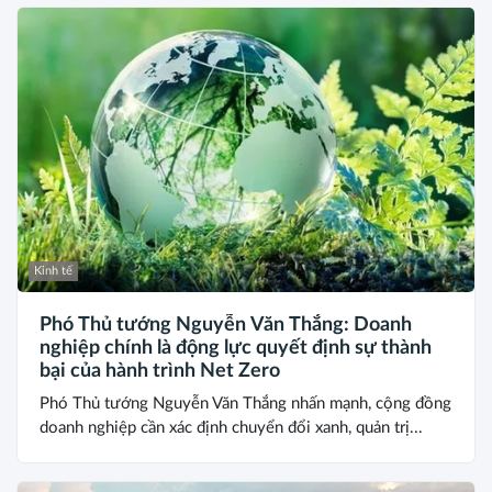
Kinh tế
Phó Thủ tướng Nguyễn Văn Thắng: Doanh
nghiệp chính là động lực quyết định sự thành
bại của hành trình Net Zero
Phó Thủ tướng Nguyễn Văn Thắng nhấn mạnh, cộng đồng
doanh nghiệp cần xác định chuyển đổi xanh, quản trị...