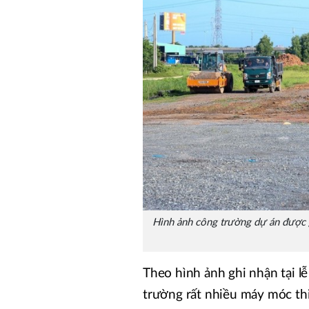
Hình ảnh công trường dự án được 
Theo hình ảnh ghi nhận tại l
trường rất nhiều máy móc thi 