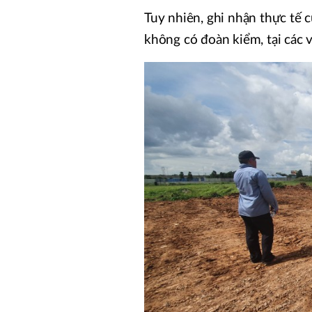
Tuy nhiên, ghi nhận thực tế 
không có đoàn kiểm, tại các v