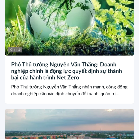
Kinh tế
Phó Thủ tướng Nguyễn Văn Thắng: Doanh
nghiệp chính là động lực quyết định sự thành
bại của hành trình Net Zero
Phó Thủ tướng Nguyễn Văn Thắng nhấn mạnh, cộng đồng
doanh nghiệp cần xác định chuyển đổi xanh, quản trị...