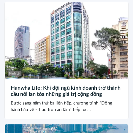
Kinh tế
Hanwha Life: Khi đội ngũ kinh doanh trở thành
cầu nối lan tỏa những giá trị cộng đồng
Bước sang năm thứ ba liên tiếp, chương trình "Đồng
hành bảo vệ - Trao trọn an tâm" tiếp tục...