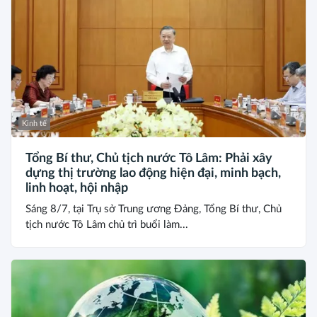
Kinh tế
Tổng Bí thư, Chủ tịch nước Tô Lâm: Phải xây
dựng thị trường lao động hiện đại, minh bạch,
linh hoạt, hội nhập
Sáng 8/7, tại Trụ sở Trung ương Đảng, Tổng Bí thư, Chủ
tịch nước Tô Lâm chủ trì buổi làm...