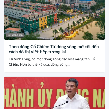
Bất động sản
Theo dòng Cổ Chiên: Từ dòng sông mở cõi đến
cách đô thị viết tiếp tương lai
Tại Vĩnh Long, có một dòng sông đặc biệt mang tên Cổ
Chiên. Hơn ba thế kỷ qua, dòng sông...