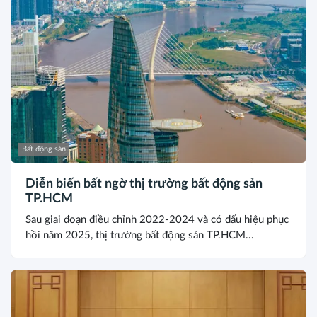
Bất động sản
Diễn biến bất ngờ thị trường bất động sản
TP.HCM
Sau giai đoạn điều chỉnh 2022-2024 và có dấu hiệu phục
hồi năm 2025, thị trường bất động sản TP.HCM...