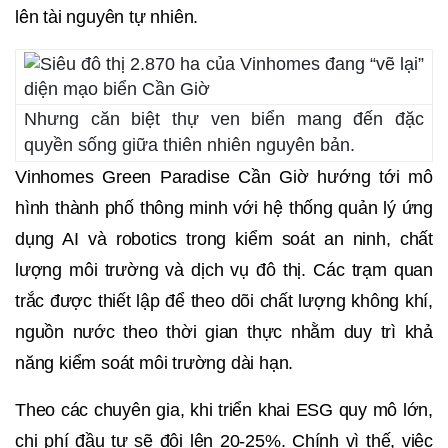
lên tài nguyên tự nhiên.
Nhưng căn biệt thự ven biển mang đến đặc
quyền sống giữa thiên nhiên nguyên bản.
Vinhomes Green Paradise Cần Giờ hướng tới mô
hình thành phố thông minh với hệ thống quản lý ứng
dụng AI và robotics trong kiểm soát an ninh, chất
lượng môi trường và dịch vụ đô thị. Các trạm quan
trắc được thiết lập để theo dõi chất lượng không khí,
nguồn nước theo thời gian thực nhằm duy trì khả
năng kiểm soát môi trường dài hạn.
Theo các chuyên gia, khi triển khai ESG quy mô lớn,
chi phí đầu tư sẽ đội lên 20-25%. Chính vì thế, việc