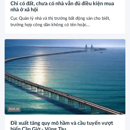
Chỉ có đất, chưa có nhà vẫn đủ điều kiện mua
nhà ở xã hội
Cục Quản lý nhà và thị trường bất động sản cho biết,
trường hợp công dân không có tên hoặc...
Kinh tế
Đề xuất tăng quy mô hầm và cầu tuyến vượt
biển Cần Giờ - Vũng Tàu