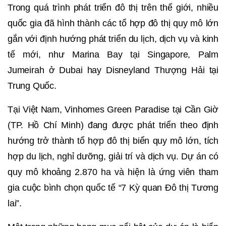
Trong quá trình phát triển đô thị trên thế giới, nhiều
quốc gia đã hình thành các tổ hợp đô thị quy mô lớn
gắn với định hướng phát triển du lịch, dịch vụ và kinh
tế mới, như Marina Bay tại Singapore, Palm
Jumeirah ở Dubai hay Disneyland Thượng Hải tại
Trung Quốc.
Tại Việt Nam, Vinhomes Green Paradise tại Cần Giờ
(TP. Hồ Chí Minh) đang được phát triển theo định
hướng trở thành tổ hợp đô thị biển quy mô lớn, tích
hợp du lịch, nghỉ dưỡng, giải trí và dịch vụ. Dự án có
quy mô khoảng 2.870 ha và hiện là ứng viên tham
gia cuộc bình chọn quốc tế “7 Kỳ quan Đô thị Tương
lai”.