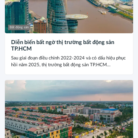
Bất động sản
Diễn biến bất ngờ thị trường bất động sản
TP.HCM
Sau giai đoạn điều chỉnh 2022-2024 và có dấu hiệu phục
hồi năm 2025, thị trường bất động sản TP.HCM...