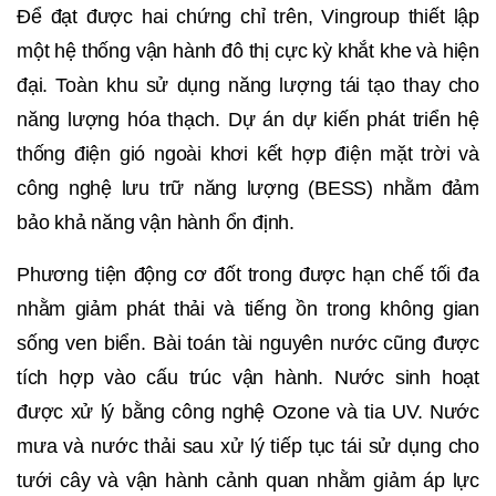
Để đạt được hai chứng chỉ trên, Vingroup thiết lập
một hệ thống vận hành đô thị cực kỳ khắt khe và hiện
đại. Toàn khu sử dụng năng lượng tái tạo thay cho
năng lượng hóa thạch. Dự án dự kiến phát triển hệ
thống điện gió ngoài khơi kết hợp điện mặt trời và
công nghệ lưu trữ năng lượng (BESS) nhằm đảm
bảo khả năng vận hành ổn định.
Phương tiện động cơ đốt trong được hạn chế tối đa
nhằm giảm phát thải và tiếng ồn trong không gian
sống ven biển. Bài toán tài nguyên nước cũng được
tích hợp vào cấu trúc vận hành. Nước sinh hoạt
được xử lý bằng công nghệ Ozone và tia UV. Nước
mưa và nước thải sau xử lý tiếp tục tái sử dụng cho
tưới cây và vận hành cảnh quan nhằm giảm áp lực