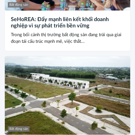
Bất động sản
SeHoREA: Đẩy mạnh liên kết khối doanh
nghiệp vì sự phát triển bền vững
Trong bối cảnh thị trường bất động sản đang trải qua giai
đoạn tái cấu trúc mạnh mẽ, việc thắt...
Bất động sản